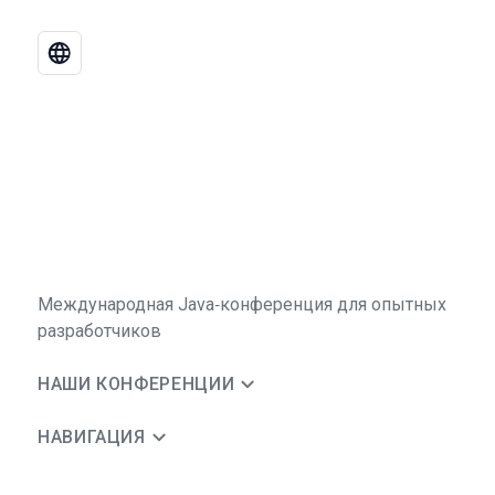
Международная Java‑конференция для опытных
разработчиков
НАШИ КОНФЕРЕНЦИИ
НАВИГАЦИЯ