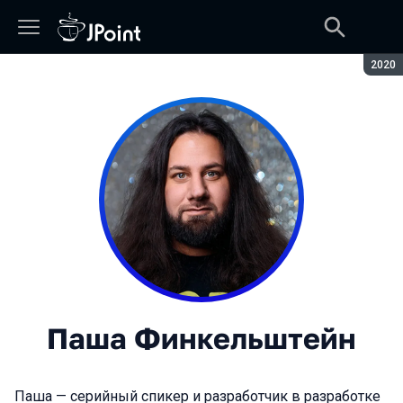
Сезон
2020
Паша Финкельштейн
Паша — серийный спикер и разработчик в разработке