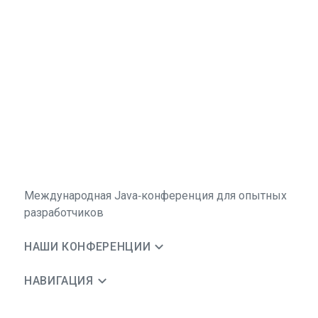
Международная Java‑конференция для опытных
разработчиков
НАШИ КОНФЕРЕНЦИИ
НАВИГАЦИЯ