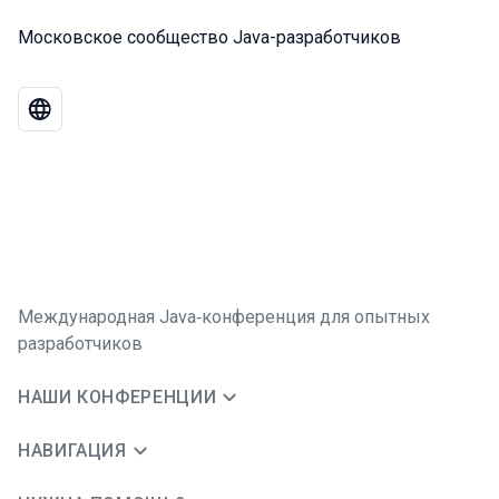
Московское сообщество Java-разработчиков
Международная Java‑конференция для опытных
разработчиков
НАШИ КОНФЕРЕНЦИИ
НАВИГАЦИЯ