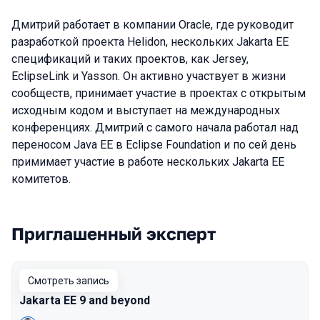
Дмитрий работает в компании Oracle, где руководит
разработкой проекта Helidon, нескольких Jakarta EE
спецификаций и таких проектов, как Jersey,
EclipseLink и Yasson. Он активно участвует в жизни
сообществ, принимает участие в проектах с открытым
исходным кодом и выступает на международных
конференциях. Дмитрий с самого начала работал над
переносом Java EE в Eclipse Foundation и по сей день
примимает участие в работе нескольких Jakarta EE
комитетов.
Приглашенный эксперт
Выступления в сезоне 2021
Смотреть запись
Jakarta EE 9 and beyond