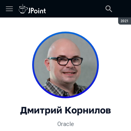
Сезон
2021
Дмитрий Корнилов
Oracle