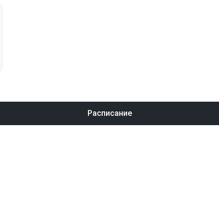
Расписание