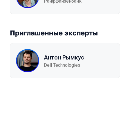
Райффайзенбанк
Приглашенные эксперты
Антон Рымкус
Dell Technologies