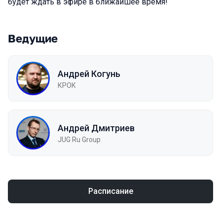
будет ждать в эфире в ближайшее время!
Ведущие
Андрей Когунь
КРОК
Андрей Дмитриев
JUG Ru Group
Расписание