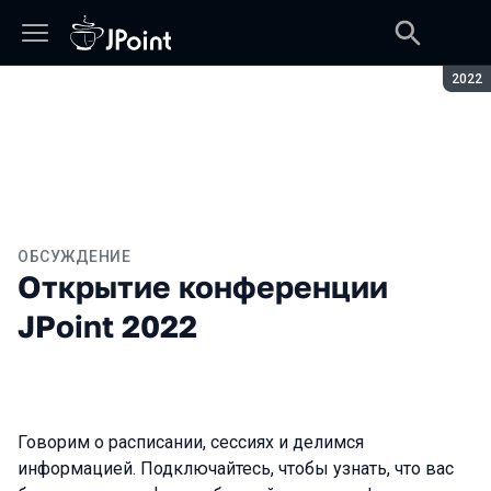
Сезон
2022
ОБСУЖДЕНИЕ
Открытие конференции
JPoint 2022
Говорим о расписании, сессиях и делимся
информацией. Подключайтесь, чтобы узнать, что вас