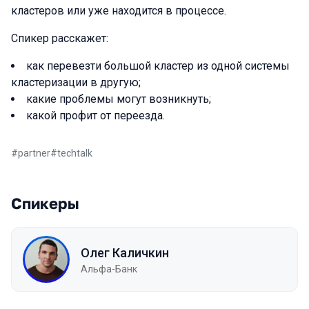
кластеров или уже находится в процессе.
Спикер расскажет:
как перевезти большой кластер из одной системы
кластеризации в другую;
какие проблемы могут возникнуть;
какой профит от переезда.
#
partner
#
techtalk
Спикеры
Олег Каличкин
Альфа-Банк