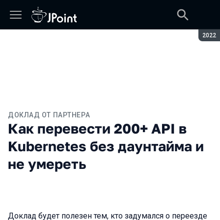
Сезон
2022
ДОКЛАД ОТ ПАРТНЕРА
Как перевести 200+ API в
Kubernetes без даунтайма и
не умереть
Доклад будет полезен тем, кто задумался о переезде