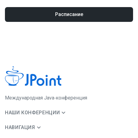
Расписание
Международная Java‑конференция
НАШИ КОНФЕРЕНЦИИ
НАВИГАЦИЯ