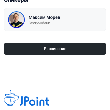
Максим Морев
Газпромбанк
Расписание