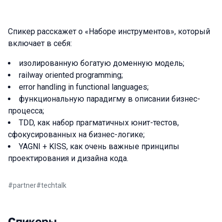
Спикер расскажет о «Наборе инструментов», который
включает в себя:
изолированную богатую доменную модель;
railway oriented programming;
error handling in functional languages;
функциональную парадигму в описании бизнес-
процесса;
TDD, как набор прагматичных юнит-тестов,
сфокусированных на бизнес-логике;
YAGNI + KISS, как очень важные принципы
проектирования и дизайна кода.
#
partner
#
techtalk
Спикеры