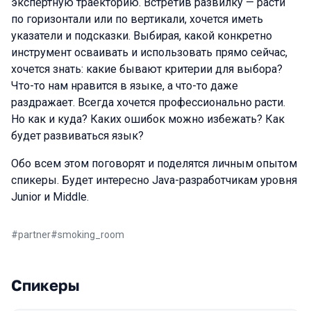
экспертную траекторию. Встретив развилку — расти
по горизонтали или по вертикали, хочется иметь
указатели и подсказки. Выбирая, какой конкретно
инструмент осваивать и использовать прямо сейчас,
хочется знать: какие бывают критерии для выбора?
Что-то нам нравится в языке, а что-то даже
раздражает. Всегда хочется профессионально расти.
Но как и куда? Каких ошибок можно избежать? Как
будет развиваться язык?
Обо всем этом поговорят и поделятся личным опытом
спикеры. Будет интересно Java-разработчикам уровня
Junior и Middle.
#
partner
#
smoking_room
Спикеры