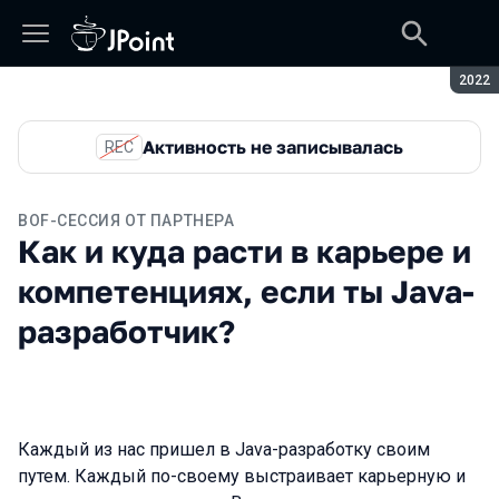
Сезон
2022
Активность не записывалась
REC
BOF-СЕССИЯ ОТ ПАРТНЕРА
Как и куда расти в карьере и
компетенциях, если ты Java-
разработчик?
Каждый из нас пришел в Java-разработку своим
путем. Каждый по-своему выстраивает карьерную и