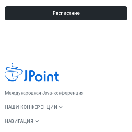
Расписание
Международная Java‑конференция
НАШИ КОНФЕРЕНЦИИ
НАВИГАЦИЯ