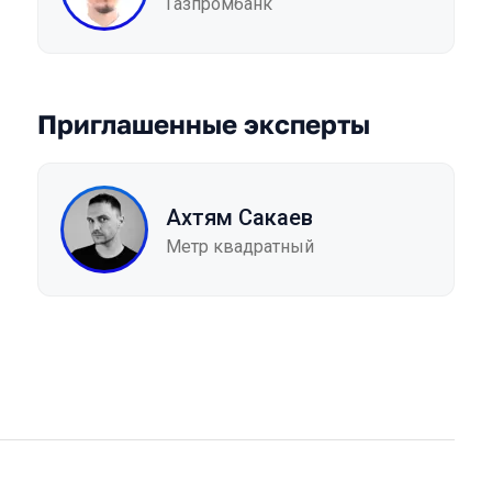
Газпромбанк
Приглашенные эксперты
Ахтям Сакаев
Метр квадратный