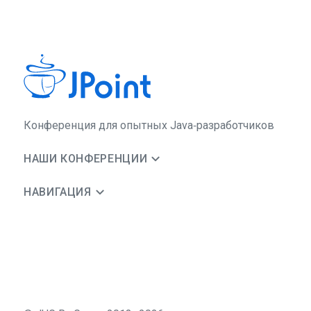
Конференция для опытных Java‑разработчиков
НАШИ КОНФЕРЕНЦИИ
НАВИГАЦИЯ