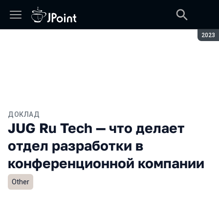
Сезон
2023
ДОКЛАД
JUG Ru Tech — что делает
отдел разработки в
конференционной компании
Other