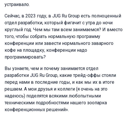
устраивало.
Сейчас, в 2023 году, в JUG Ru Group есть полноценный
отдел разработки, который фигачит с утра до ночи
круглый год. Чем мы там всем занимаемся? И вместо
того, чтобы собрать нормальную программу
конференции или завести нормального заварного
кофе на площадку, конференции надо
программировать?
Вы узнаете, чем и почему занимается отдел
разработки JUG Ru Group, какие трейд-оффы стояли
перед нами в последние годы, и как мы их в итоге
решаем. А мои друзья и коллеги (я очень на это
надеюсь) поделятся всякими любопытными
техническими подробностями нашего зоопарка
конференционных решений».