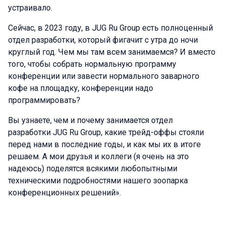
устраивало.
Сейчас, в 2023 году, в JUG Ru Group есть полноценный
отдел разработки, который фигачит с утра до ночи
круглый год. Чем мы там всем занимаемся? И вместо
того, чтобы собрать нормальную программу
конференции или завести нормального заварного
кофе на площадку, конференции надо
программировать?
Вы узнаете, чем и почему занимается отдел
разработки JUG Ru Group, какие трейд-оффы стояли
перед нами в последние годы, и как мы их в итоге
решаем. А мои друзья и коллеги (я очень на это
надеюсь) поделятся всякими любопытными
техническими подробностями нашего зоопарка
конференционных решений».