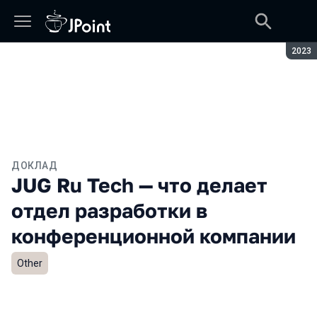
Сезон
2023
ДОКЛАД
JUG Ru Tech — что делает
отдел разработки в
конференционной компании
Other