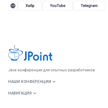
Хабр
YouTube
Telegram
Java-конференция для опытных разработчиков
НАШИ КОНФЕРЕНЦИИ
НАВИГАЦИЯ