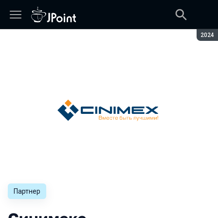
Сезон
2024
Партнер