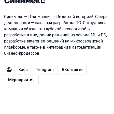
Синимекс
Синимекс — IT-компания с 26-летней историей. Сфера
деятельности — заказная разработка ПО. Сотрудники
компании обладают глубокой экспертизой в
разработке и внедрении решений на основе ML и DS,
разработке enterprise-решений на микросервисной
платформе, а также в интеграции и автоматизации
бизнес-процессов.
Хабр
Telegram
ВКонтакте
Мероприятия