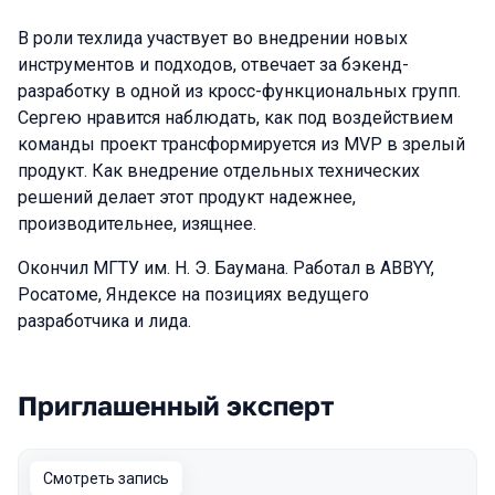
В роли техлида участвует во внедрении новых
инструментов и подходов, отвечает за бэкенд-
разработку в одной из кросс-функциональных групп.
Сергею нравится наблюдать, как под воздействием
команды проект трансформируется из MVP в зрелый
продукт. Как внедрение отдельных технических
решений делает этот продукт надежнее,
производительнее, изящнее.
Окончил МГТУ им. Н. Э. Баумана. Работал в ABBYY,
Росатоме, Яндексе на позициях ведущего
разработчика и лида.
Приглашенный эксперт
Выступления в сезоне 2024
Смотреть запись