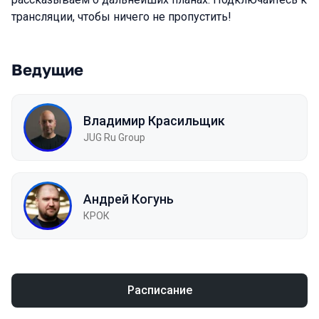
трансляции, чтобы ничего не пропустить!
Ведущие
Владимир Красильщик
JUG Ru Group
Андрей Когунь
КРОК
Расписание