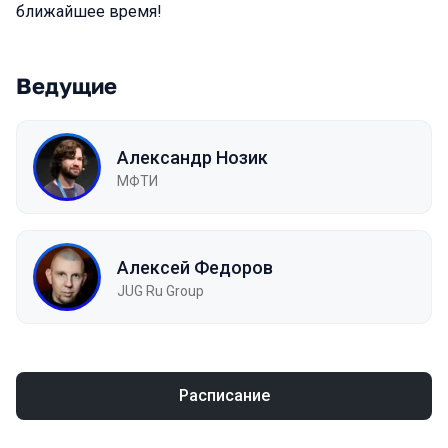
ближайшее время!
Ведущие
Александр Нозик
МФТИ
Алексей Федоров
JUG Ru Group
Расписание