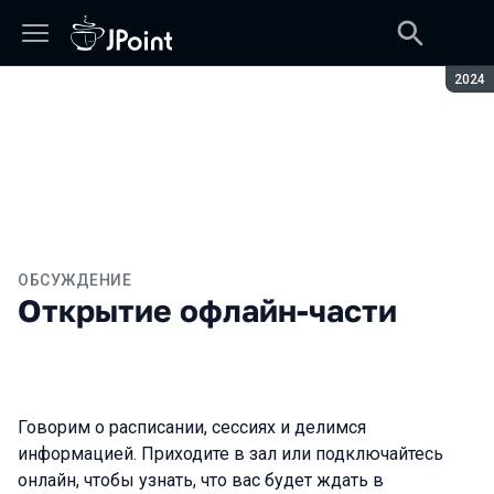
Сезон
2024
ОБСУЖДЕНИЕ
Открытие офлайн-части
Говорим о расписании, сессиях и делимся
информацией. Приходите в зал или подключайтесь
онлайн, чтобы узнать, что вас будет ждать в