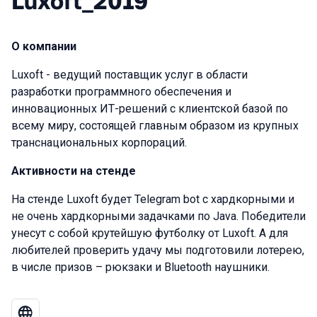
Luxoft_2019
О компании
Luxoft - ведущий поставщик услуг в области
разработки программного обеспечения и
инновационных ИТ-решений с клиентской базой по
всему миру, состоящей главным образом из крупных
транснациональных корпораций.
Активности на стенде
На стенде Luxoft будет Telegram bot с хардкорными и
не очень хардкорными задачками по Java. Победители
унесут с собой крутейшую футболку от Luxoft. А для
любителей проверить удачу мы подготовили лотерею,
в числе призов – рюкзаки и Bluetooth наушники.