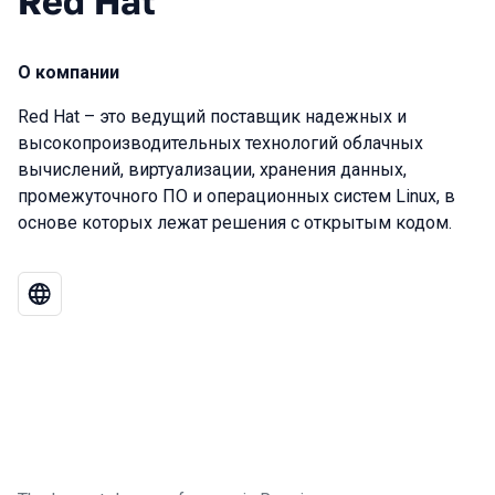
Red Hat
О компании
Red Hat – это ведущий поставщик надежных и
высокопроизводительных технологий облачных
вычислений, виртуализации, хранения данных,
промежуточного ПО и операционных систем Linux, в
основе которых лежат решения с открытым кодом.