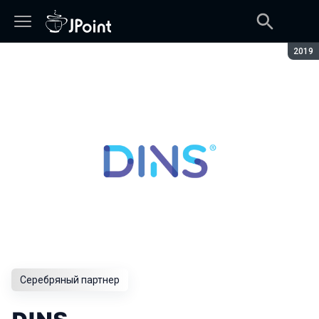
Сезон
2019
Серебряный партнер