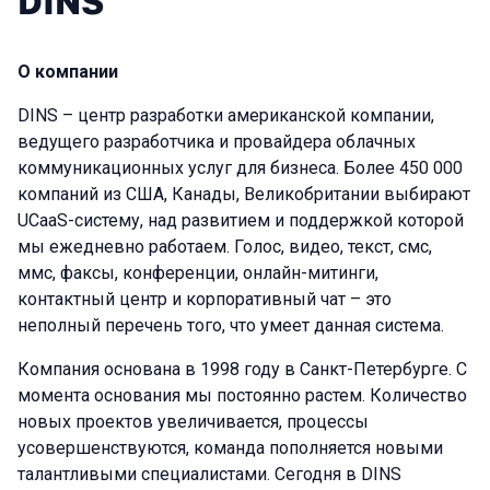
DINS
О компании
DINS – центр разработки американской компании,
ведущего разработчика и провайдера облачных
коммуникационных услуг для бизнеса. Более 450 000
компаний из США, Канады, Великобритании выбирают
UCaaS-систему, над развитием и поддержкой которой
мы ежедневно работаем. Голос, видео, текст, смс,
ммс, факсы, конференции, онлайн-митинги,
контактный центр и корпоративный чат – это
неполный перечень того, что умеет данная система.
Компания основана в 1998 году в Санкт-Петербурге. С
момента основания мы постоянно растем. Количество
новых проектов увеличивается, процессы
усовершенствуются, команда пополняется новыми
талантливыми специалистами. Сегодня в DINS