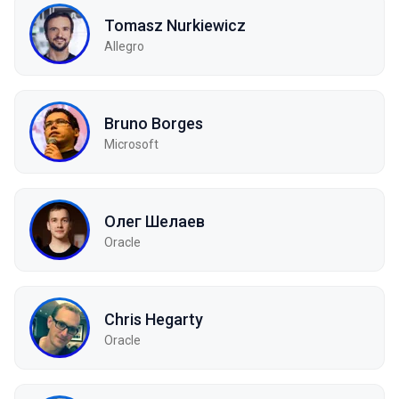
Tomasz Nurkiewicz
Allegro
Bruno Borges
Microsoft
Олег Шелаев
Oracle
Chris Hegarty
Oracle