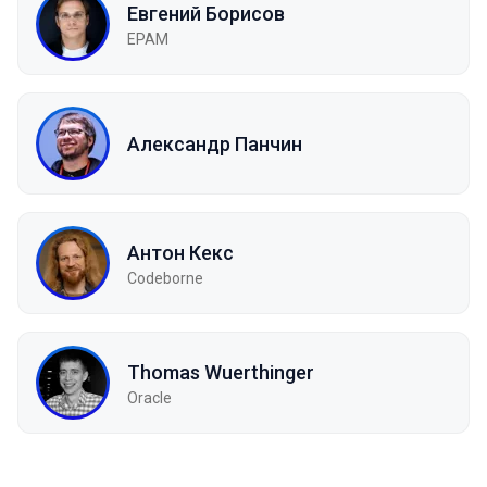
Евгений Борисов
EPAM
Александр Панчин
Антон Кекс
Codeborne
Thomas Wuerthinger
Oracle