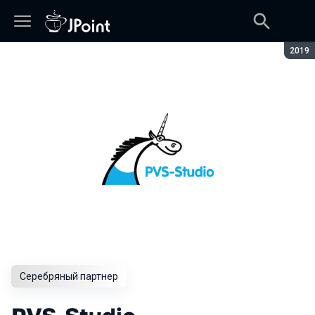
Сезон
2019
Серебряный партнер