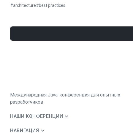
#
architecture
#
best practices
Международная Java-конференция для опытных
разработчиков
НАШИ КОНФЕРЕНЦИИ
НАВИГАЦИЯ