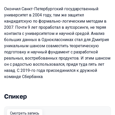
Окончил Санкт-Петербургский государственный
университет в 2004 году, там же защитил
кандидатскую по формально-логическим методам в
2007. Почти 9 лет проработал в аутсорсинге, не теряя
контакта с университетом и научной средой. Анализ
больших данных в Одноклассниках стал для Дмитрия
уникальным шансом совместить теоретическую
подготовку и научный фундамент с разработкой
реальных, востребованных продуктов. И этим шансом
он с радостью воспользовался, придя туда пять лет
назад. С 2019-го года присоединился к дружной
команде Сбербанка.
Спикер
Выступления в сезоне 2020
Смотреть запись