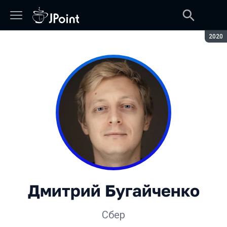
Сезон
2020
Дмитрий Бугайченко
Сбер