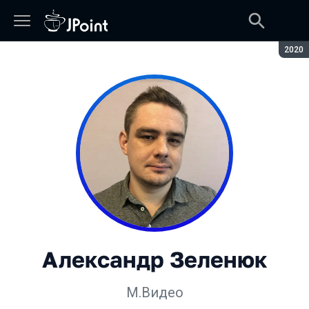
Сезон
2020
Александр Зеленюк
М.Видео