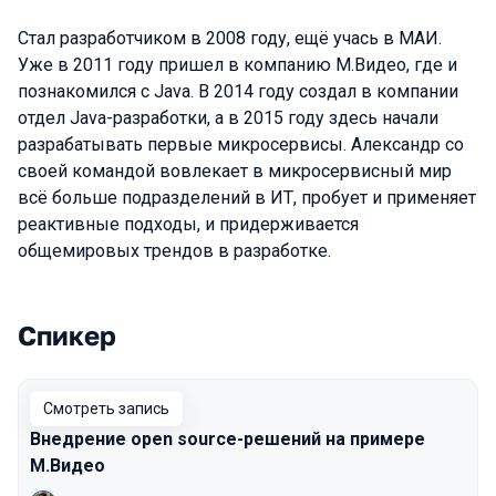
Стал разработчиком в 2008 году, ещё учась в МАИ.
Уже в 2011 году пришел в компанию М.Видео, где и
познакомился с Java. В 2014 году создал в компании
отдел Java-разработки, а в 2015 году здесь начали
разрабатывать первые микросервисы. Александр со
своей командой вовлекает в микросервисный мир
всё больше подразделений в ИТ, пробует и применяет
реактивные подходы, и придерживается
общемировых трендов в разработке.
Спикер
Выступления в сезоне 2020
Смотреть запись
Внедрение open source-решений на примере
М.Видео