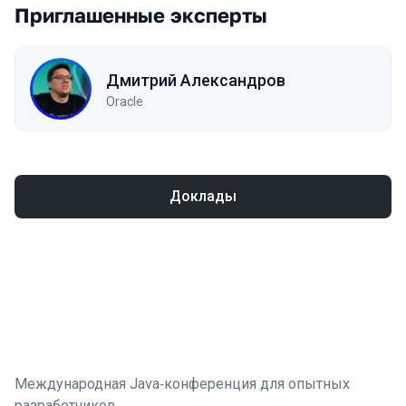
Приглашенные эксперты
Дмитрий Александров
Oracle
Доклады
Международная Java‑конференция для опытных
разработчиков