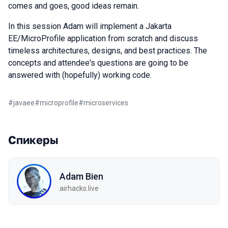
comes and goes, good ideas remain.
In this session Adam will implement a Jakarta
EE/MicroProfile application from scratch and discuss
timeless architectures, designs, and best practices. The
concepts and attendee's questions are going to be
answered with (hopefully) working code.
#
javaee
#
microprofile
#
microservices
Спикеры
Adam Bien
airhacks.live