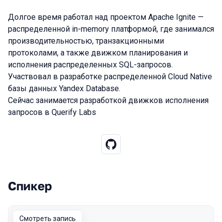
Долгое время работал над проектом Apache Ignite —
распределенной in-memory платформой, где занимался
производительностью, транзакционными
протоколами, а также движком планирования и
исполнения распределенных SQL-запросов.
Участвовал в разработке распределенной Cloud Native
базы данных Yandex Database.
Сейчас занимается разработкой движков исполнения
запросов в Querify Labs
Спикер
Выступления в сезоне 2022
Смотреть запись