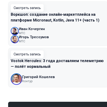
Смотреть запись
Воркшоп: создание онлайн-маркетплейса на
платформе Micronaut, Kotlin, Java 11+ (часть 1)
Иван Кочергин
МТС
Игорь Тресоумов
МТС
Смотреть запись
Vostok Hercules: 3 года доставляем телеметрию
— полёт нормальный
Григорий Кошелев
Контур