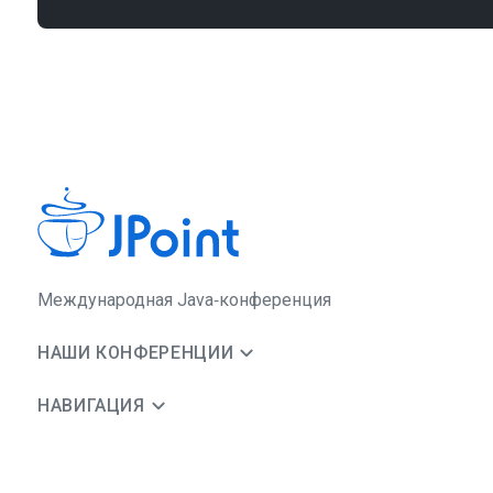
Международная Java‑конференция
НАШИ КОНФЕРЕНЦИИ
НАВИГАЦИЯ