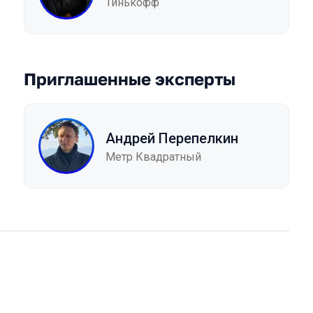
Тинькофф
Приглашенные эксперты
Андрей Перепелкин
Метр Квадратный