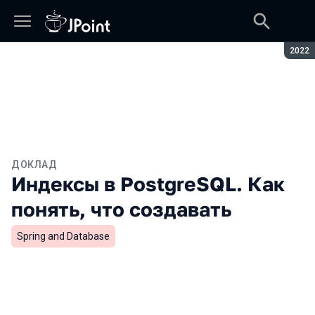
Сезон
2022
ДОКЛАД
Индексы в PostgreSQL. Как
понять, что создавать
Spring and Database