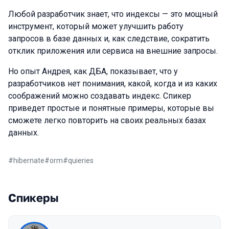
Любой разработчик знает, что индексы — это мощный
инструмент, который может улучшить работу
запросов в базе данных и, как следствие, сократить
отклик приложения или сервиса на внешние запросы.
Но опыт Андрея, как ДБА, показывает, что у
разработчиков нет понимания, какой, когда и из каких
соображений можно создавать индекс. Спикер
приведет простые и понятные примеры, которые вы
сможете легко повторить на своих реальных базах
данных.
#
hibernate
#
orm
#
quieries
Спикеры