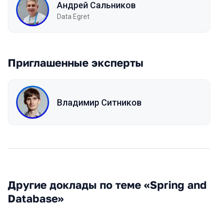
Андрей Сальников
Data Egret
Приглашенные эксперты
Владимир Ситников
Другие доклады по теме «Spring and
Database»