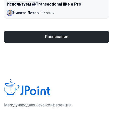
Используем @Transactional like a Pro
Никита Летов
Росбанк
Расписание
Международная Java‑конференция