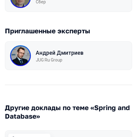
Сбер
Приглашенные эксперты
Андрей Дмитриев
JUG Ru Group
Другие доклады по теме «Spring and
Database»