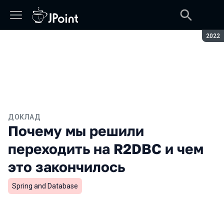
Сезон
2022
ДОКЛАД
Почему мы решили
переходить на R2DBC и чем
это закончилось
Spring and Database