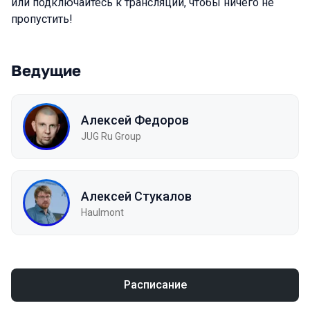
или подключайтесь к трансляции, чтобы ничего не
пропустить!
Ведущие
Алексей Федоров
JUG Ru Group
Алексей Стукалов
Haulmont
Расписание