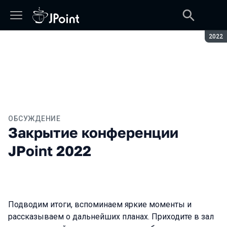
Сезон
2022
ОБСУЖДЕНИЕ
Закрытие конференции
JPoint 2022
Подводим итоги, вспоминаем яркие моменты и
рассказываем о дальнейших планах. Приходите в зал