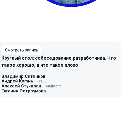
Смотреть запись
Круглый стол: собеседование разработчика. Что
такое хорошо, а что такое плохо
Владимир Ситников
Андрей Когунь
КРОК
Алексей Стукалов
Haulmont
Евгения Остроумова