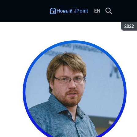
Новый JPoint
EN
Сезон
2022