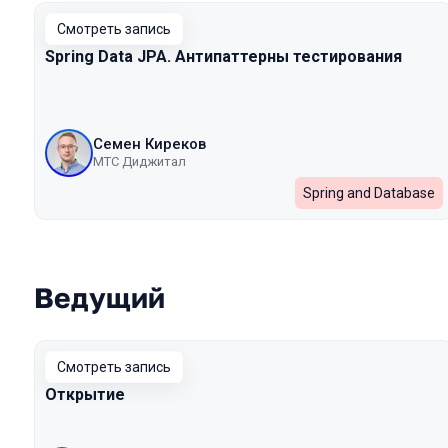
Смотреть запись
Spring Data JPA. Антипаттерны тестирования
Семен Киреков
МТС Диджитал
Spring and Database
Ведущий
Смотреть запись
Открытие