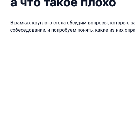
а что такое плохо
В рамках круглого стола обсудим вопросы, которые з
собеседовании, и попробуем понять, какие из них опр