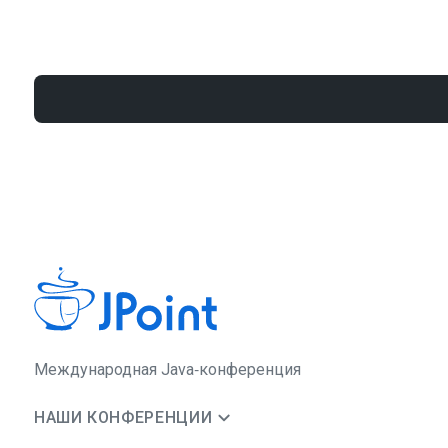
Международная Java‑конференция
НАШИ КОНФЕРЕНЦИИ