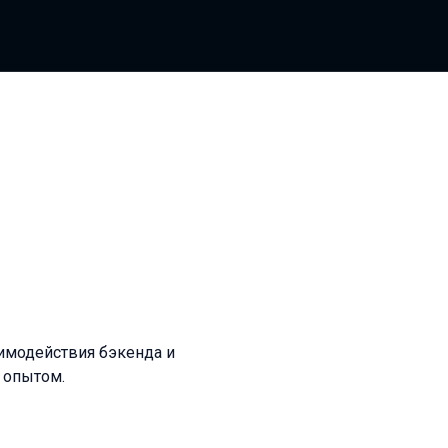
имодействия бэкенда и
 опытом.