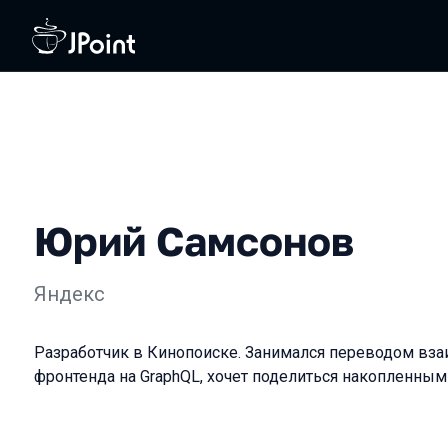
Юрий Самсонов
Яндекс
Разработчик в Кинопоиске. Занимался переводом вза
фронтенда на GraphQL, хочет поделиться накопленным