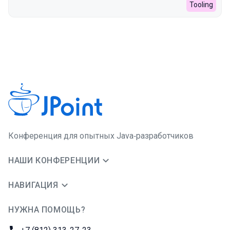
Tooling
Конференция для опытных Java‑разработчиков
НАШИ КОНФЕРЕНЦИИ
НАВИГАЦИЯ
НУЖНА ПОМОЩЬ?
JUG Ru Group