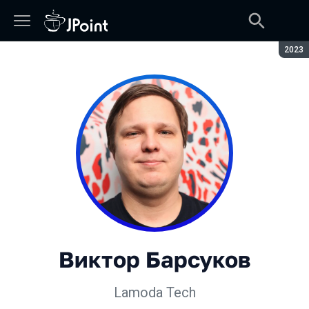
Сезон
2023
Виктор Барсуков
Lamoda Tech