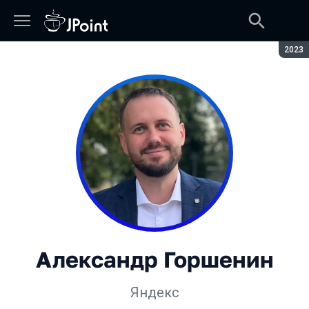
Сезон
2023
Александр Горшенин
Яндекс