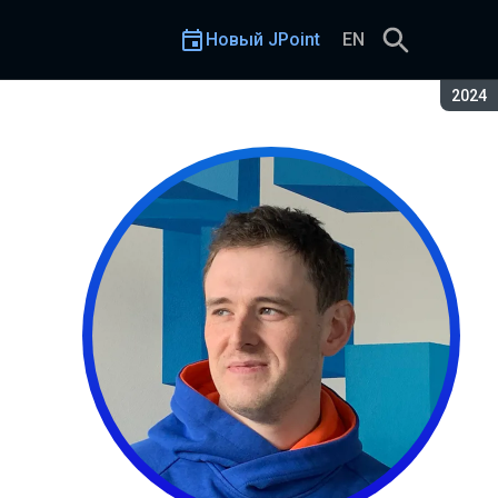
Новый JPoint
EN
Сезон
2024