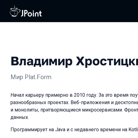
Владимир Хростицк
Мир Plat.Form
Начал карьеру примерно в 2010 году. За это время по
разнообразных проектах. Веб-приложения и десктоп
и монолиты, притворяющиеся микросервисами. Фронт
данных.
Программирует на Java и с недавнего времени на Kotli