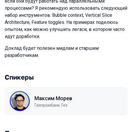
если они будут работать над параллельными
процессами? Я рекомендую использовать следующий
набор инструментов: Bubble context, Vertical Slice
Architecture, Feature toggles. На примерах поделюсь
опытом, как можно улучшить легаси, в котором часто
идут доработки.
Доклад будет полезен мидлам и старшим
разработчикам.
Спикеры
Максим Морев
Газпромбанк.Тех