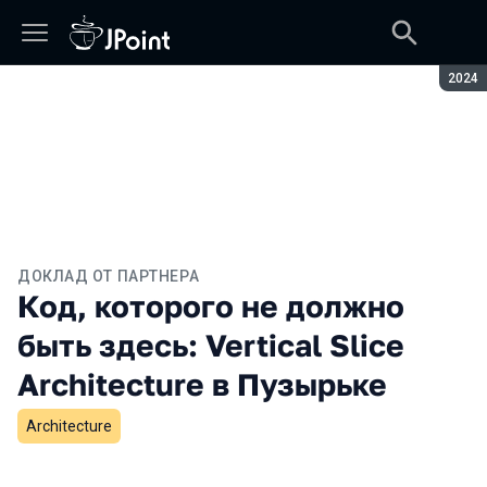
Сезон
2024
ДОКЛАД ОТ ПАРТНЕРА
Код, которого не должно
быть здесь: Vertical Slice
Architecture в Пузырьке
Architecture