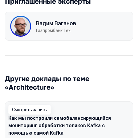
Приглашенные эксперты
Вадим Ваганов
Газпромбанк.Тех
Другие доклады по теме
«Architecture»
Смотреть запись
Как мы построили самобалансирующийся
мониторинг обработки топиков Kafka с
помощью самой Kafka