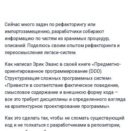
Сейчас много задач по рефакторингу или
импортозамещению, разработчики собирают
информацию по частям из хранимых процедур,
описаний. Поделюсь своим опытом рефакторинга и
переосмысления легаси-систем.
Как написал Эрик Эванс в своей книге «Предметно-
ориентированное программирование (DDD).
Структуризация сложных программных систем»:
«Привести в соответствие фактическое поведение,
смысловое содержание и внешнюю форму кода —
все это требует дисциплины и определенного взгляда
на архитектурное проектирование программы».
Как это сделать так, чтобы не сломать существующий
код и не толкаться с разработчиками в репозитории,