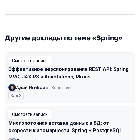
Другие доклады по теме «Spring»
Смотреть запись
Эффективное версионирование REST API: Spring
MVC, JAX-RS и Annotations, Mixins
Адай Игибаев
Koronatech
Зал 3
Смотреть запись
Многопоточная вставка данных в БД: от
скорости к атомарности. Spring + PostgreSQL