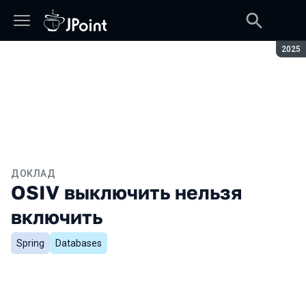
Сезон
2025
ДОКЛАД
OSIV выключить нельзя
включить
Spring
Databases