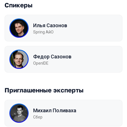
Спикеры
Илья Сазонов
Spring АйО
Федор Сазонов
OpenIDE
Приглашенные эксперты
Михаил Поливаха
Сбер