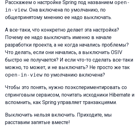
Расскажем о настройке Spring под названием
open-
in-view
. Она включена по умолчанию, по
общепринятому мнению ее надо выключать.
А все-таки, что конкретно делает эта настройка?
Почему ее надо выключать именно в начале
разработки проекта, а не когда начались проблемы?
Что делать, если они начались, а выключить OSIV
быстро не получается? И если что-то сделать все-таки
можно, то может, и не выключать? Не просто же так
open-in-view
по умолчанию включена?
Чтобы это понять, нужно поэкспериментировать со
спринговым сервисом, почитать исходники Hibernate и
вспомнить, как Spring управляет транзакциями.
Выключить нельзя включить. Приходите, мы
расставим запятые вместе!