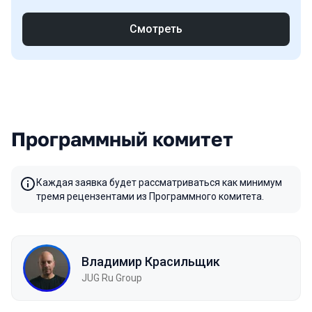
Смотреть
Программный комитет
Каждая заявка будет рассматриваться как минимум
тремя рецензентами из Программного комитета.
Владимир Красильщик
JUG Ru Group