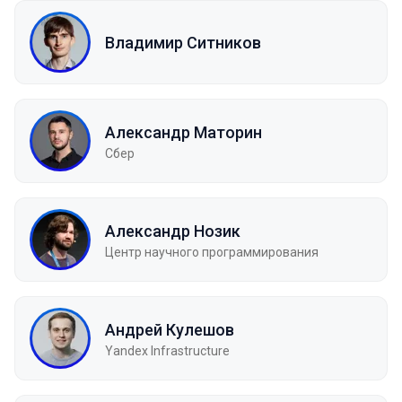
Владимир Ситников
Александр Маторин
Сбер
Александр Нозик
Центр научного программирования
Андрей Кулешов
Yandex Infrastructure