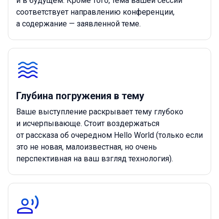
и в будущем. Кроме того, тема вашей сессии
соответствует направлению конференции,
а содержание — заявленной теме.
Глубина погружения в тему
Ваше выступление раскрывает тему глубоко
и исчерпывающе. Стоит воздержаться
от рассказа об очередном Hello World (только если
это не новая, малоизвестная, но очень
перспективная на ваш взгляд технология).