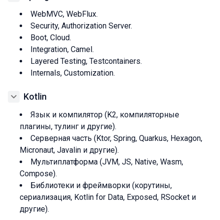
WebMVC, WebFlux.
Security, Authorization Server.
Boot, Cloud.
Integration, Camel.
Layered Testing, Testcontainers.
Internals, Сustomization.
Kotlin
Язык и компилятор (K2, компиляторные
плагины, тулинг и другие).
Серверная часть (Ktor, Spring, Quarkus, Hexagon,
Micronaut, Javalin и другие).
Мультиплатформа (JVM, JS, Native, Wasm,
Compose).
Библиотеки и фреймворки (корутины,
сериализация, Kotlin for Data, Exposed, RSocket и
другие).