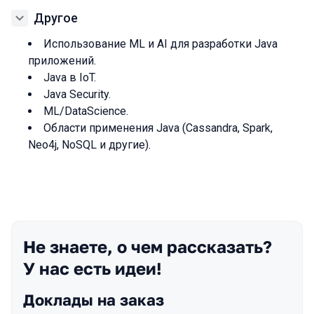
Другое
Использование ML и AI для разработки Java
приложений.
Java в IoT.
Java Security.
ML/DataScience.
Области применения Java (Cassandra, Spark,
Neo4j, NoSQL и другие).
Не знаете, о чем рассказать?
У нас есть идеи!
Доклады на заказ