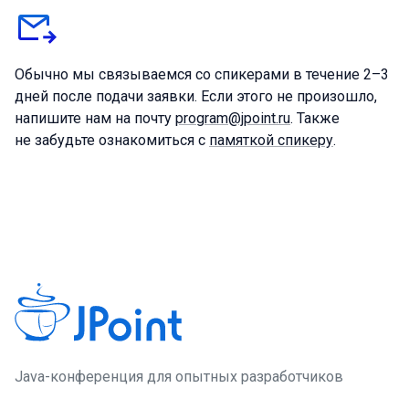
Обычно мы связываемся со спикерами в течение 2–3
дней после подачи заявки. Если этого не произошло,
напишите нам на почту
program@jpoint.ru
. Также
не забудьте ознакомиться с
памяткой спикеру
.
Java-конференция для опытных разработчиков