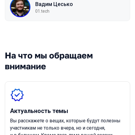
Вадим Цесько
01.tech
На что мы обращаем
внимание
Актуальность темы
Вы расскажете о вещах, которые будут полезны
участникам не только вчера, но и сегодня,