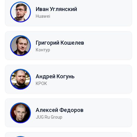
Иван Углянский
Huawei
Григорий Кошелев
Контур
Андрей Когунь
КРОК
Алексей Федоров
JUG Ru Group