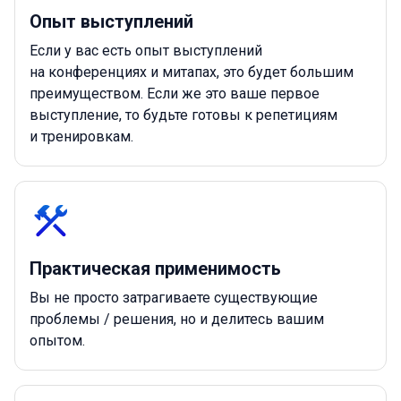
Опыт выступлений
Если у вас есть опыт выступлений
на конференциях и митапах, это будет большим
преимуществом. Если же это ваше первое
выступление, то будьте готовы к репетициям
и тренировкам.
Практическая применимость
Вы не просто затрагиваете существующие
проблемы / решения, но и делитесь вашим
опытом.