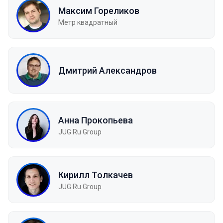
Максим Гореликов
Метр квадратный
Дмитрий Александров
Анна Прокопьева
JUG Ru Group
Кирилл Толкачев
JUG Ru Group