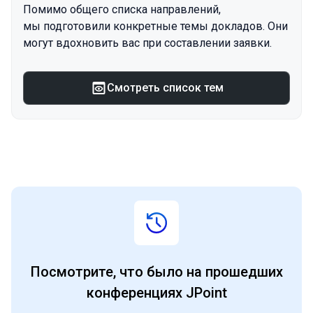
Помимо общего списка направлений,
мы подготовили конкретные темы докладов. Они
могут вдохновить вас при составлении заявки.
Смотреть список тем
Архив
Посмотрите, что было на прошедших
конференциях JPoint