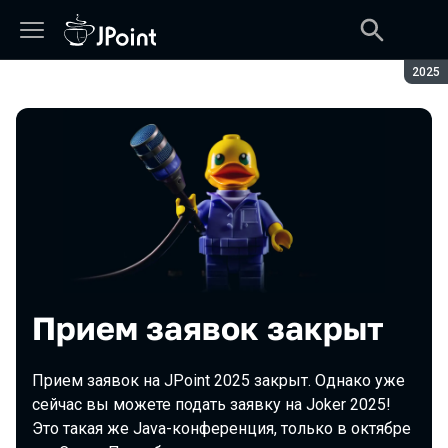
Сезон
2025
Прием заявок закрыт
Прием заявок на JPoint 2025 закрыт. Однако уже
сейчас вы можете подать заявку на Joker 2025!
Это такая же Java-конференция, только в октябре