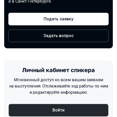
и в Санкт-Петербурге.
Подать заявку
Задать вопрос
Личный кабинет спикера
Мгновенный доступ ко всем вашим заявкам
на выступления. Отслеживайте ход работы по ним
и редактируйте информацию.
Войти