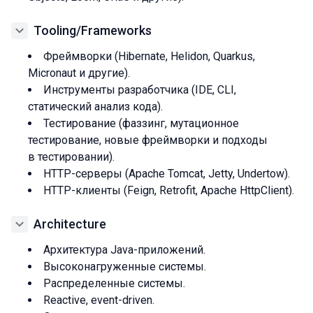
Tooling/Frameworks
Фреймворки (Hibernate, Helidon, Quarkus,
Micronaut и другие).
Инструменты разработчика (IDE, CLI,
статический анализ кода).
Тестирование (фаззинг, мутационное
тестирование, новые фреймворки и подходы
в тестировании).
HTTP-серверы (Apache Tomcat, Jetty, Undertow).
HTTP-клиенты (Feign, Retrofit, Apache HttpClient).
Architecture
Архитектура Java-приложений.
Высоконагруженные системы.
Распределенные системы.
Reactive, event-driven.