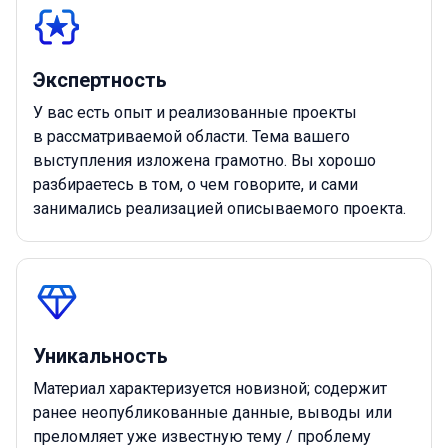
Экспертность
У вас есть опыт и реализованные проекты
в рассматриваемой области. Тема вашего
выступления изложена грамотно. Вы хорошо
разбираетесь в том, о чем говорите, и сами
занимались реализацией описываемого проекта.
Уникальность
Материал характеризуется новизной; содержит
ранее неопубликованные данные, выводы или
преломляет уже известную тему / проблему