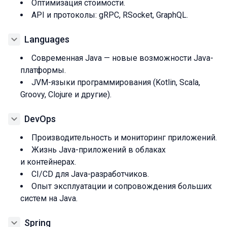
Оптимизация стоимости.
API и протоколы: gRPC, RSocket, GraphQL.
Languages
Современная Java — новые возможности Java-
платформы.
JVM-языки программирования (Kotlin, Scala,
Groovy, Clojure и другие).
DevOps
Производительность и мониторинг приложений.
Жизнь Java-приложений в облаках
и контейнерах.
CI/CD для Java-разработчиков.
Опыт эксплуатации и сопровождения больших
систем на Java.
Spring