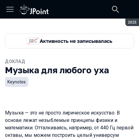
Сезон
2025
Активность не записывалась
REC
ДОКЛАД
Музыка для любого уха
Keynotes
Музыка — это не просто лирическое искусство. В
основе лежат незыблемые принципы физики и
математики. Отталкиваясь, например, от 440 Гц первой
октавы, мы можем построить целый универсум