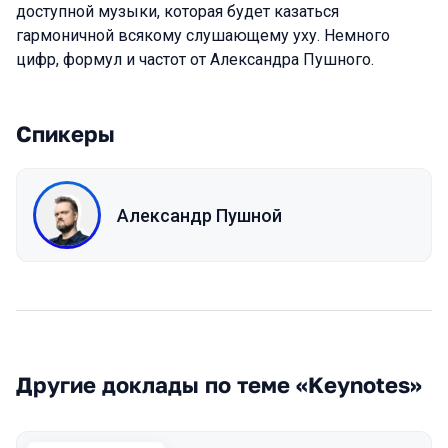
доступной музыки, которая будет казаться
гармоничной всякому слушающему уху. Немного
цифр, формул и частот от Александра Пушного.
Спикеры
Александр Пушной
Другие доклады по теме «Keynotes»