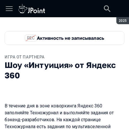
Сезон
2025
Активность не записывалась
REC
ИГРА ОТ ПАРТНЕРА
Шоу «Интуиция» от Яндекс
360
В течение дня в зоне коворкинга
Яндекс 360
заполняйте Техножурнал и выполняйте задания от
бэкенд-разработчиков. На каждой странице
Техножурнала есть задания по мультивселенной