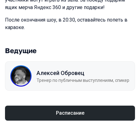
ящик мерча Яндекс 360 и другие подарки!
После окончания шоу, в 20:30, оставайтесь попеть в
караоке.
Ведущие
Алексей Обровец
Тренер по публичным выступлениям, спикер
Расписание