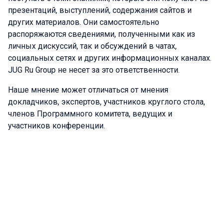
презентаций, выступлений, содержания сайтов и
других материалов. Они самостоятельно
распоряжаются сведениями, полученными как из
личных дискуссий, так и обсуждений в чатах,
социальных сетях и других информационных каналах.
JUG Ru Group не несет за это ответственности.
Наше мнение может отличаться от мнения
докладчиков, экспертов, участников круглого стола,
членов Программного комитета, ведущих и
участников конференции.