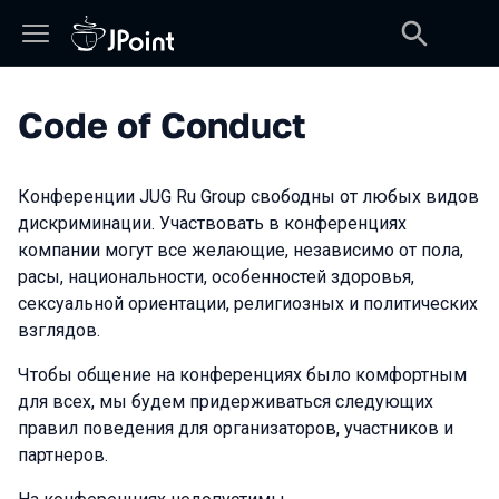
Code of Conduct
Конференции JUG Ru Group свободны от любых видов
дискриминации. Участвовать в конференциях
компании могут все желающие, независимо от пола,
расы, национальности, особенностей здоровья,
сексуальной ориентации, религиозных и политических
взглядов.
Чтобы общение на конференциях было комфортным
для всех, мы будем придерживаться следующих
правил поведения для организаторов, участников и
партнеров.