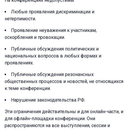
На конференциях недопустимы
Любые проявления дискриминации и
нетерпимости.
Проявление неуважения к участникам,
оскорбления и провокации.
Публичные обсуждения политических и
национальных вопросов в любых формах и
проявлениях.
Публичные обсуждения резонансных
общественных процессов и новостей, не относящихся
к теме конференции.
Нарушение законодательства РФ.
Эти ограничения действительны и для онлайн-части, и
для офлайн-площадки конференции. Они
распространяются на все выступления, сессии и