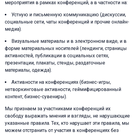
мероприятия в рамках конференций, а в частности на:
Устную и письменную коммуникацию (дискуссии,
социальные сети, чаты конференций и прочие онлайн-
медиа).
Визуальные материалы и в электронном виде, и в
форме материальных носителей (лендинги, страницы
активностей, публикации в социальных сетях,
презентации, плакаты, стенды, раздаточные
материалы, одежда).
Активности на конференциях (бизнес-игры,
нетворкинговые активности, геймифицированный
контент, бизнес-сувениры).
Мы признаем за участниками конференций их
свободу выражать мнения и взгляды, не нарушающие
указанные правила. Тех, кто нарушает эти правила, мы
можем отстранить от участия в конференциях без