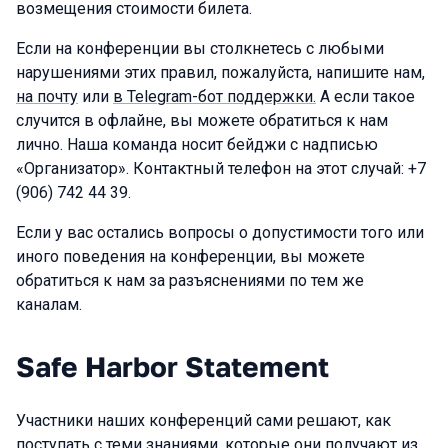
возмещения стоимости билета.
Если на конференции вы столкнетесь с любыми
нарушениями этих правил, пожалуйста, напишите нам,
на почту
или
в Telegram-бот поддержки.
А если такое
случится в офлайне, вы можете обратиться к нам
лично. Наша команда носит бейджи с надписью
«Организатор». Контактный телефон на этот случай: +7
(906) 742 44 39.
Если у вас остались вопросы о допустимости того или
иного поведения на конференции, вы можете
обратиться к нам за разъяснениями по тем же
каналам.
Safe Harbor Statement
Участники наших конференций сами решают, как
поступать с теми знаниями, которые они получают из