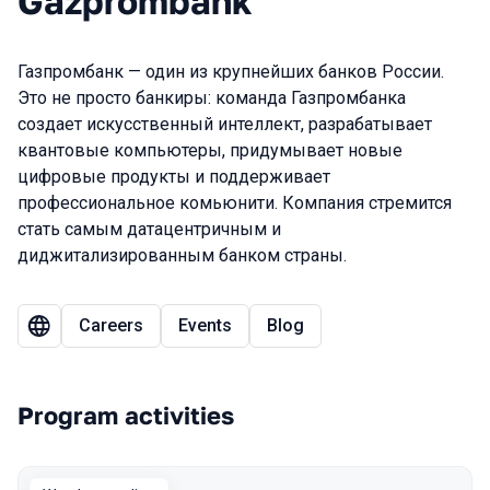
Gazprombank
Газпромбанк — один из крупнейших банков России.
Это не просто банкиры: команда Газпромбанка
создает искусственный интеллект, разрабатывает
квантовые компьютеры, придумывает новые
цифровые продукты и поддерживает
профессиональное комьюнити. Компания стремится
стать самым датацентричным и
диджитализированным банком страны.
Careers
Events
Blog
Program activities