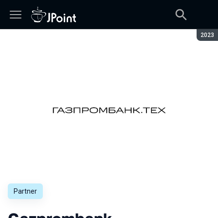
Seaso
2023
Partner