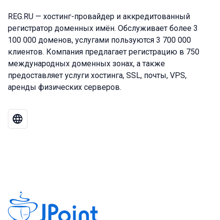
REG.RU — хостинг-провайдер и аккредитованный
регистратор доменных имён. Обслуживает более 3
100 000 доменов, услугами пользуются 3 700 000
клиентов. Компания предлагает регистрацию в 750
международных доменных зонах, а также
предоставляет услуги хостинга, SSL, почты, VPS,
аренды физических серверов.