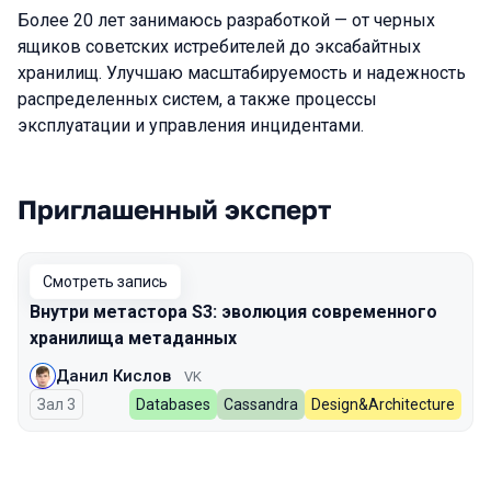
Более 20 лет занимаюсь разработкой — от черных
ящиков советских истребителей до эксабайтных
хранилищ. Улучшаю масштабируемость и надежность
распределенных систем, а также процессы
эксплуатации и управления инцидентами.
Приглашенный эксперт
Выступления в сезоне 2026
Смотреть запись
Внутри метастора S3: эволюция современного
хранилища метаданных
Данил Кислов
VK
Зал 3
Databases
Cassandra
Design&Architecture