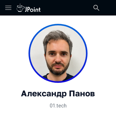
Александр Панов
01.tech