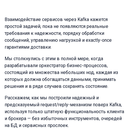
Взаимодействие сервисов через Kafka кажется
простой задачей, пока не появляются реальные
требования к надежности, порядку обработки
сообщений, управлению нагрузкой и exactly-once
гарантиями доставки.
Мы столкнулись с этим в полной мере, когда
разрабатывали оркестратор бизнес-процессов,
состоящий из множества небольших нод, каждая из
которых должна обогащаться данными, принимать
решения и в ряде случаев сохранять состояние.
Расскажем, как мы построили надежный и
предсказуемый request/reply-механизм поверх Kafka,
используя только штатную функциональность клиента
и брокера — без избыточных инструментов, очередей
на БД и сервисных прослоек.