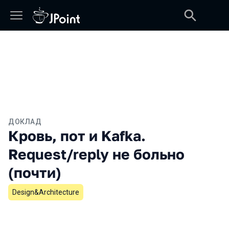
ДОКЛАД
Кровь, пот и Kafka.
Request/reply не больно
(почти)
Design&Architecture