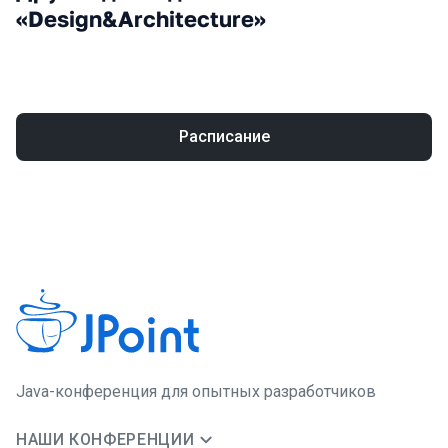
«Design&Architecture»
Расписание
Java-конференция для опытных разработчиков
НАШИ КОНФЕРЕНЦИИ