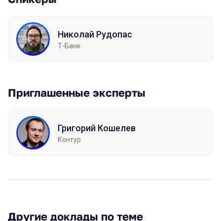
Николай Рудопас
Т-Банк
Приглашенные эксперты
Григорий Кошелев
Контур
Другие доклады по теме