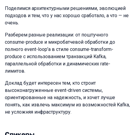
Поделимся архитектурными решениями, эволюцией
подходов и тем, что у нас хорошо сработало, а что — не
очень.
Разберем разные реализации: от поштучного
consume-produce и микробатчевой обработки до
полного event-loop'а в стиле consume-transform-
produce с использованием транзакций Kafka,
параллельной обработки и динамических rate-
лимитов.
Доклад будет интересен тем, кто строит
высоконагруженные event-driven системы,
ориентированные на надежность, и хочет лучше
понять, как извлечь максимум из возможностей Kafka,
не усложняя инфраструктуру.
Спикеры