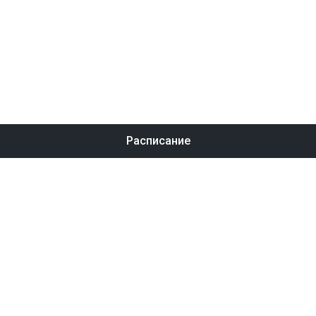
Расписание