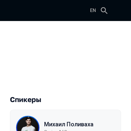
EN
Спикеры
Михаил Поливаха