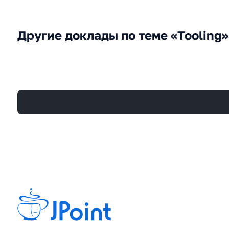
Другие доклады по теме «Tooling»