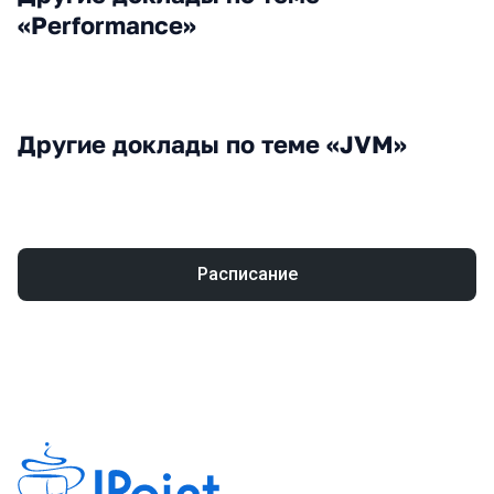
«Performance»
Другие доклады по теме «JVM»
Расписание